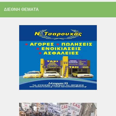
ΔΙΕΘΝΗ ΘΕΜΑΤΑ