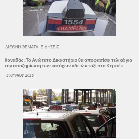
ΔΙΕΘΝΗ ΘΕΜΑΤΑ
ΕΙΔΗΣΕΙΣ
Kαναδάς: Το Ανώτατο Δικαστήριο θα αποφασίσει τελικά για
την αποζημίωση των κατόχων αδειών ταξί στο Κεμπέκ
5 ΙΟΥΝΊΟΥ 2026