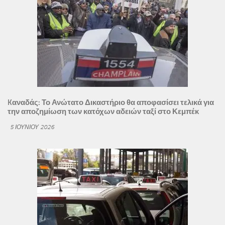
Kαναδάς: Το Ανώτατο Δικαστήριο θα αποφασίσει τελικά για
την αποζημίωση των κατόχων αδειών ταξί στο Κεμπέκ
5 ΙΟΥΝΊΟΥ 2026