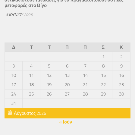
μεταφορές στο Βίγο
5 ΙΟΥΝΊΟΥ 2026
Δ
Τ
Τ
Π
Π
Σ
Κ
1
2
3
4
5
6
7
8
9
10
11
12
13
14
15
16
17
18
19
20
21
22
23
24
25
26
27
28
29
30
31
Αύγουστος 2026
« Ιούν