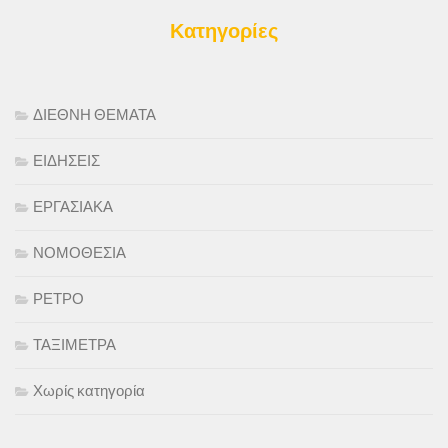
Κατηγορίες
ΔΙΕΘΝΗ ΘΕΜΑΤΑ
ΕΙΔΗΣΕΙΣ
ΕΡΓΑΣΙΑΚΑ
ΝΟΜΟΘΕΣΙΑ
ΡΕΤΡΟ
ΤΑΞΙΜΕΤΡΑ
Χωρίς κατηγορία