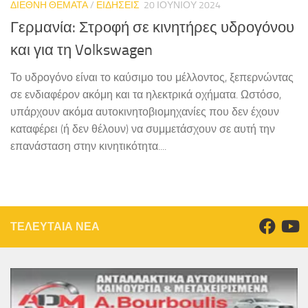
ΔΙΕΘΝΗ ΘΕΜΑΤΑ
/
ΕΙΔΗΣΕΙΣ
20 ΙΟΥΝΊΟΥ 2024
Γερμανία: Στροφή σε κινητήρες υδρογόνου
και για τη Volkswagen
Το υδρογόνο είναι το καύσιμο του μέλλοντος, ξεπερνώντας
σε ενδιαφέρον ακόμη και τα ηλεκτρικά οχήματα. Ωστόσο,
υπάρχουν ακόμα αυτοκινητοβιομηχανίες που δεν έχουν
καταφέρει (ή δεν θέλουν) να συμμετάσχουν σε αυτή την
επανάσταση στην κινητικότητα....
ΤΕΛΕΥΤΑΙΑ ΝΕΑ