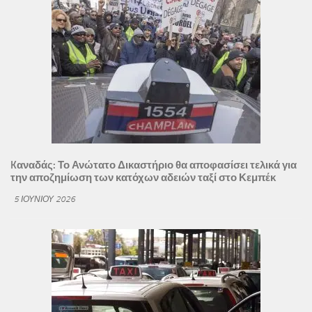
Kαναδάς: Το Ανώτατο Δικαστήριο θα αποφασίσει τελικά για
την αποζημίωση των κατόχων αδειών ταξί στο Κεμπέκ
5 ΙΟΥΝΊΟΥ 2026