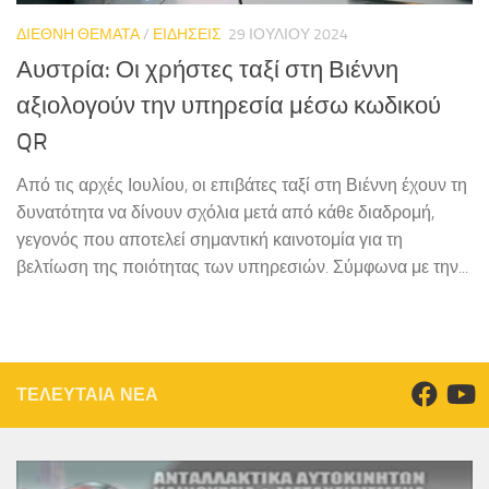
ΔΙΕΘΝΗ ΘΕΜΑΤΑ
/
ΕΙΔΗΣΕΙΣ
29 ΙΟΥΛΊΟΥ 2024
Αυστρία: Οι χρήστες ταξί στη Βιέννη
αξιολογούν την υπηρεσία μέσω κωδικού
QR
Από τις αρχές Ιουλίου, οι επιβάτες ταξί στη Βιέννη έχουν τη
δυνατότητα να δίνουν σχόλια μετά από κάθε διαδρομή,
γεγονός που αποτελεί σημαντική καινοτομία για τη
βελτίωση της ποιότητας των υπηρεσιών. Σύμφωνα με την...
ΤΕΛΕΥΤΑΙΑ ΝΕΑ