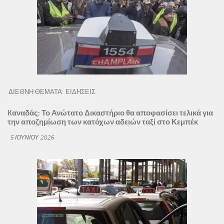
ΔΙΕΘΝΗ ΘΕΜΑΤΑ
ΕΙΔΗΣΕΙΣ
Kαναδάς: Το Ανώτατο Δικαστήριο θα αποφασίσει τελικά για
την αποζημίωση των κατόχων αδειών ταξί στο Κεμπέκ
5 ΙΟΥΝΊΟΥ 2026