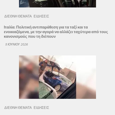
ΔΙΕΘΝΗ ΘΕΜΑΤΑ
ΕΙΔΗΣΕΙΣ
Ιταλία: Πολιτική αντιπαράθεση για τα ταξί και τα
ενοικιαζόμενα, με την αγορά να αλλάζει ταχύτερα από τους
κανονισμούς που τη διέπουν
5 ΙΟΥΝΊΟΥ 2026
ΔΙΕΘΝΗ ΘΕΜΑΤΑ
ΕΙΔΗΣΕΙΣ