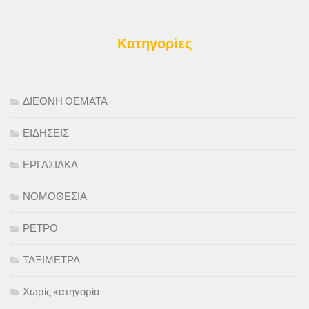
Κατηγορίες
ΔΙΕΘΝΗ ΘΕΜΑΤΑ
ΕΙΔΗΣΕΙΣ
ΕΡΓΑΣΙΑΚΑ
ΝΟΜΟΘΕΣΙΑ
ΡΕΤΡΟ
ΤΑΞΙΜΕΤΡΑ
Χωρίς κατηγορία