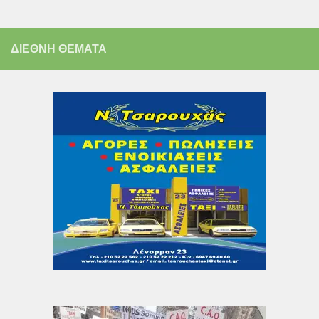
ΔΙΕΘΝΗ ΘΕΜΑΤΑ