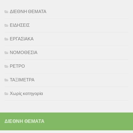
ΔΙΕΘΝΗ ΘΕΜΑΤΑ
ΕΙΔΗΣΕΙΣ
ΕΡΓΑΣΙΑΚΑ
ΝΟΜΟΘΕΣΙΑ
ΡΕΤΡΟ
ΤΑΞΙΜΕΤΡΑ
Χωρίς κατηγορία
ΔΙΕΘΝΗ ΘΕΜΑΤΑ