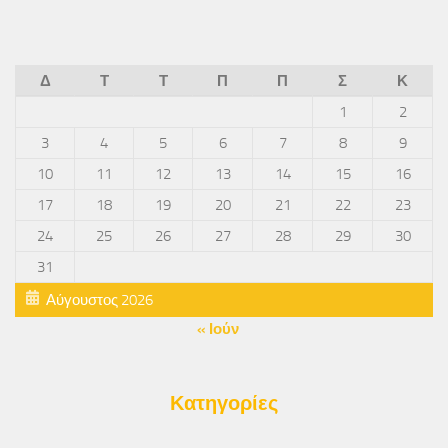
Δ
Τ
Τ
Π
Π
Σ
Κ
1
2
3
4
5
6
7
8
9
10
11
12
13
14
15
16
17
18
19
20
21
22
23
24
25
26
27
28
29
30
31
Αύγουστος 2026
« Ιούν
Κατηγορίες