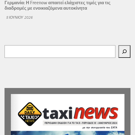
Γερμανία: Η Freenow απαιτεί ελάχιστες τιμές για τις
διαδρομές με ενοικιαζόμενα αυτοκίνητα
5 ΙΟΥΝΊΟΥ 2026
Αναζήτηση