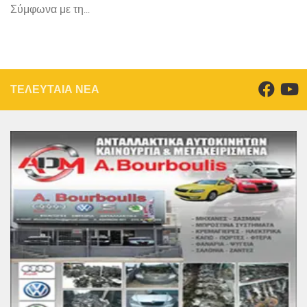
Σύμφωνα με τη...
ΤΕΛΕΥΤΑΙΑ ΝΕΑ