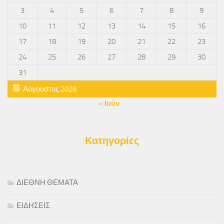
3
4
5
6
7
8
9
10
11
12
13
14
15
16
17
18
19
20
21
22
23
24
25
26
27
28
29
30
31
Αύγουστος 2026
« Ιούν
Κατηγορίες
ΔΙΕΘΝΗ ΘΕΜΑΤΑ
ΕΙΔΗΣΕΙΣ