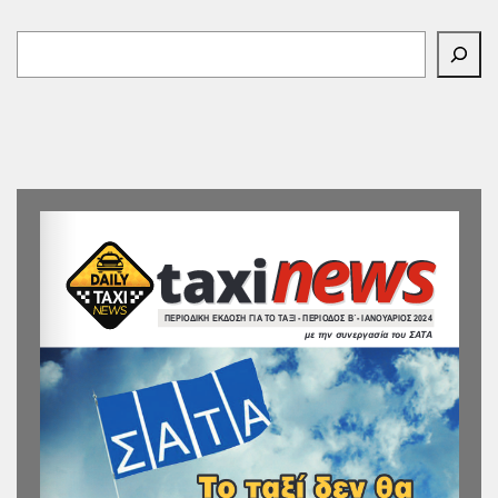
Αναζήτηση