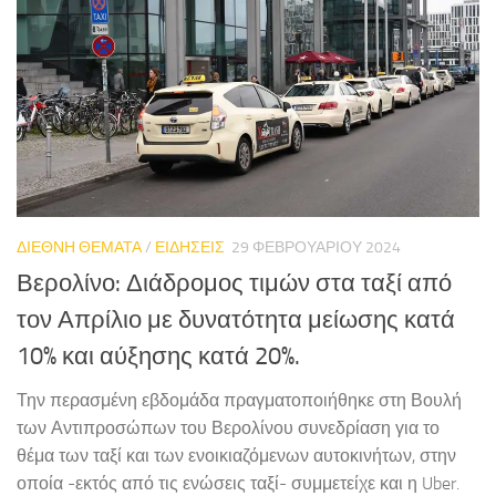
ΔΙΕΘΝΗ ΘΕΜΑΤΑ
/
ΕΙΔΗΣΕΙΣ
29 ΦΕΒΡΟΥΑΡΊΟΥ 2024
Βερολίνο: Διάδρομος τιμών στα ταξί από
τον Απρίλιο με δυνατότητα μείωσης κατά
10% και αύξησης κατά 20%.
Την περασμένη εβδομάδα πραγματοποιήθηκε στη Βουλή
των Αντιπροσώπων του Βερολίνου συνεδρίαση για το
θέμα των ταξί και των ενοικιαζόμενων αυτοκινήτων, στην
οποία -εκτός από τις ενώσεις ταξί- συμμετείχε και η Uber.