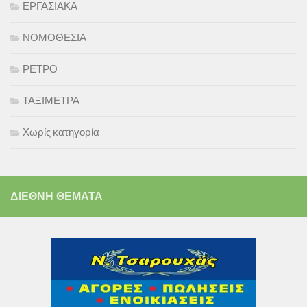
ΕΡΓΑΣΙΑΚΑ
ΝΟΜΟΘΕΣΙΑ
ΡΕΤΡΟ
ΤΑΞΙΜΕΤΡΑ
Χωρίς κατηγορία
ΔΙΕΘΝΗ ΘΕΜΑΤΑ