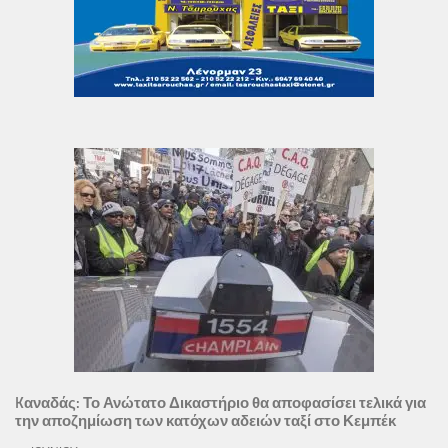
Kαναδάς: Το Ανώτατο Δικαστήριο θα αποφασίσει τελικά για
την αποζημίωση των κατόχων αδειών ταξί στο Κεμπέκ