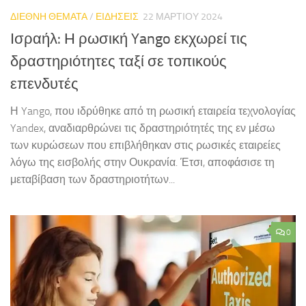
ΔΙΕΘΝΗ ΘΕΜΑΤΑ
/
ΕΙΔΗΣΕΙΣ
22 ΜΑΡΤΊΟΥ 2024
Ισραήλ: Η ρωσική Yango εκχωρεί τις
δραστηριότητες ταξί σε τοπικούς
επενδυτές
Η Yango, που ιδρύθηκε από τη ρωσική εταιρεία τεχνολογίας
Yandex, αναδιαρθρώνει τις δραστηριότητές της εν μέσω
των κυρώσεων που επιβλήθηκαν στις ρωσικές εταιρείες
λόγω της εισβολής στην Ουκρανία. Έτσι, αποφάσισε τη
μεταβίβαση των δραστηριοτήτων...
0