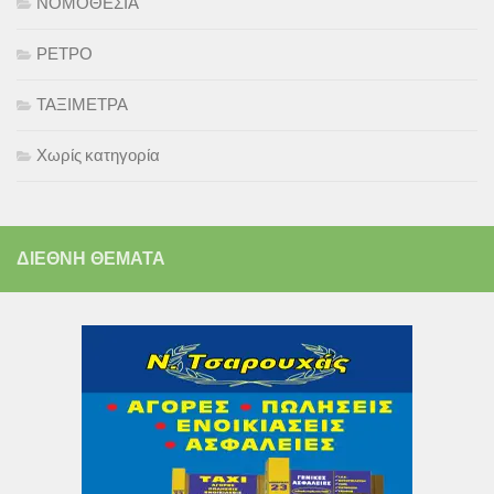
ΝΟΜΟΘΕΣΙΑ
ΡΕΤΡΟ
ΤΑΞΙΜΕΤΡΑ
Χωρίς κατηγορία
ΔΙΕΘΝΗ ΘΕΜΑΤΑ