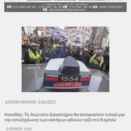
ΔΙΕΘΝΗ ΘΕΜΑΤΑ
ΕΙΔΗΣΕΙΣ
Kαναδάς: Το Ανώτατο Δικαστήριο θα αποφασίσει τελικά για
την αποζημίωση των κατόχων αδειών ταξί στο Κεμπέκ
5 ΙΟΥΝΊΟΥ 2026