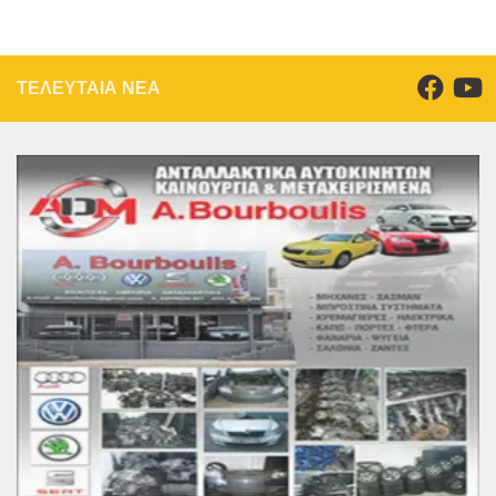
ΤΕΛΕΥΤΑΙΑ ΝΕΑ