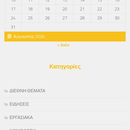
10
11
12
13
14
15
16
17
18
19
20
21
22
23
24
25
26
27
28
29
30
31
Αύγουστος 2026
« Ιούν
Κατηγορίες
ΔΙΕΘΝΗ ΘΕΜΑΤΑ
ΕΙΔΗΣΕΙΣ
ΕΡΓΑΣΙΑΚΑ