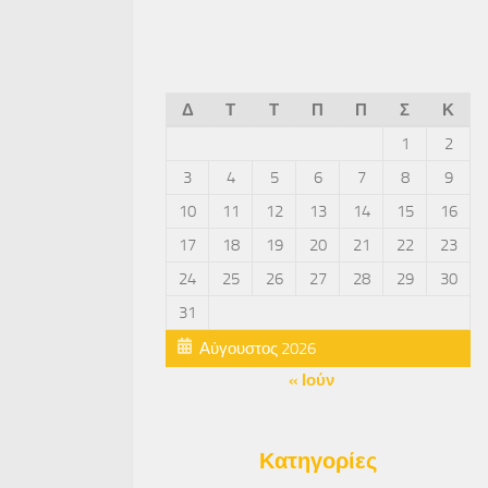
Δ
Τ
Τ
Π
Π
Σ
Κ
1
2
3
4
5
6
7
8
9
10
11
12
13
14
15
16
17
18
19
20
21
22
23
24
25
26
27
28
29
30
31
Αύγουστος 2026
« Ιούν
Κατηγορίες