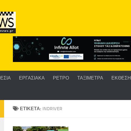
ΕΣΙΑ
ΕΡΓΑΣΙΑΚΑ
ΡΕΤΡΟ
ΤΑΞΙΜΕΤΡΑ
ΕΚΘΕΣΗ 
ΕΤΙΚΈΤΑ:
INDRIVER