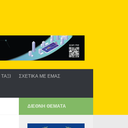
ΤΑΞΙ
ΣΧΕΤΙΚΑ ΜΕ ΕΜΑΣ
ΔΙΕΘΝΗ ΘΕΜΑΤΑ