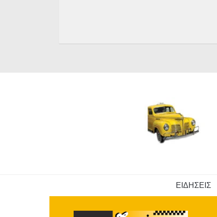
ΕΙΔΗΣΕΙΣ