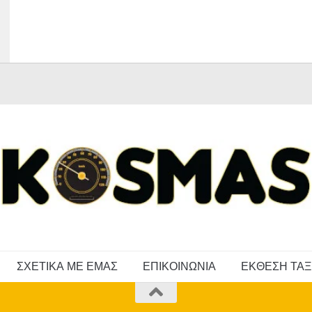
ΣΧΕΤΙΚΑ ΜΕ ΕΜΑΣ
ΕΠΙΚΟΙΝΩΝΙΑ
ΕΚΘΕΣΗ ΤΑΞ