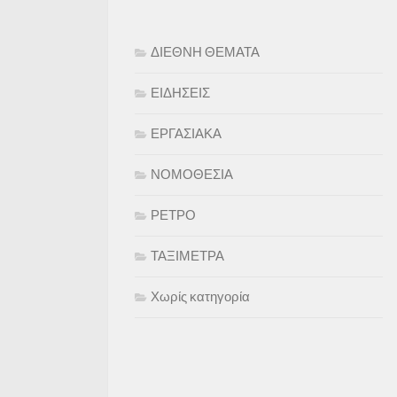
ΔΙΕΘΝΗ ΘΕΜΑΤΑ
ΕΙΔΗΣΕΙΣ
ΕΡΓΑΣΙΑΚΑ
ΝΟΜΟΘΕΣΙΑ
ΡΕΤΡΟ
ΤΑΞΙΜΕΤΡΑ
Χωρίς κατηγορία