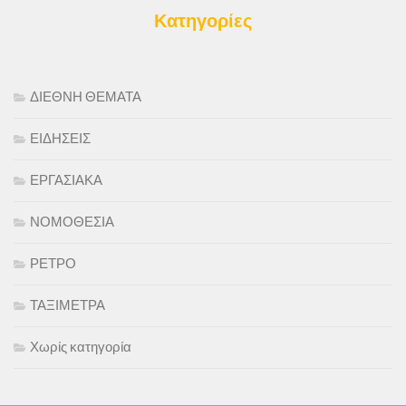
Κατηγορίες
ΔΙΕΘΝΗ ΘΕΜΑΤΑ
ΕΙΔΗΣΕΙΣ
ΕΡΓΑΣΙΑΚΑ
ΝΟΜΟΘΕΣΙΑ
ΡΕΤΡΟ
ΤΑΞΙΜΕΤΡΑ
Χωρίς κατηγορία