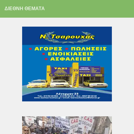
ΔΙΕΘΝΗ ΘΕΜΑΤΑ