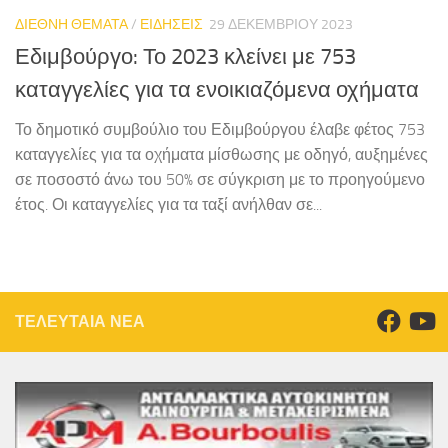
ΔΙΕΘΝΗ ΘΕΜΑΤΑ
/
ΕΙΔΗΣΕΙΣ
29 ΔΕΚΕΜΒΡΊΟΥ 2023
Εδιμβούργο: Το 2023 κλείνει με 753
καταγγελίες για τα ενοικιαζόμενα οχήματα
Το δημοτικό συμβούλιο του Εδιμβούργου έλαβε φέτος 753
καταγγελίες για τα οχήματα μίσθωσης με οδηγό, αυξημένες
σε ποσοστό άνω του 50% σε σύγκριση με το προηγούμενο
έτος. Οι καταγγελίες για τα ταξί ανήλθαν σε...
ΤΕΛΕΥΤΑΙΑ ΝΕΑ