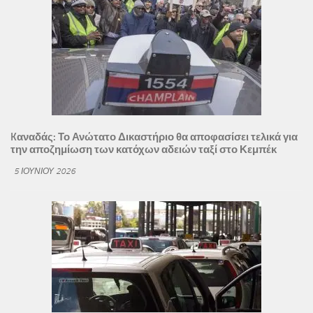
Kαναδάς: Το Ανώτατο Δικαστήριο θα αποφασίσει τελικά για
την αποζημίωση των κατόχων αδειών ταξί στο Κεμπέκ
5 ΙΟΥΝΊΟΥ 2026