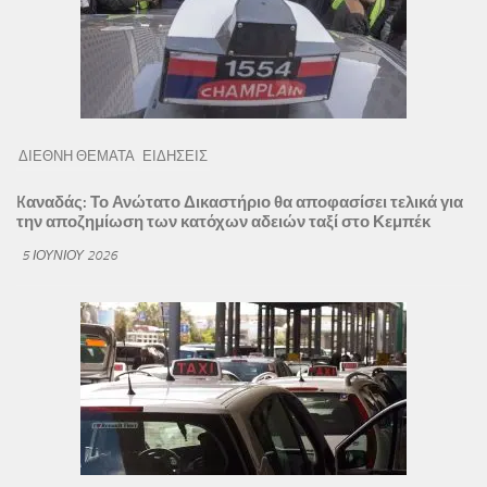
ΔΙΕΘΝΗ ΘΕΜΑΤΑ
ΕΙΔΗΣΕΙΣ
Kαναδάς: Το Ανώτατο Δικαστήριο θα αποφασίσει τελικά για
την αποζημίωση των κατόχων αδειών ταξί στο Κεμπέκ
5 ΙΟΥΝΊΟΥ 2026