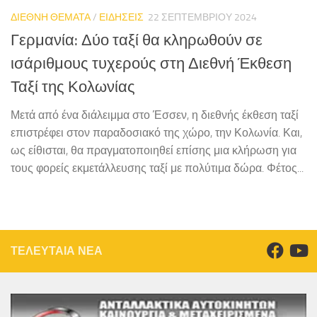
ΔΙΕΘΝΗ ΘΕΜΑΤΑ
/
ΕΙΔΗΣΕΙΣ
22 ΣΕΠΤΕΜΒΡΊΟΥ 2024
Γερμανία: Δύο ταξί θα κληρωθούν σε
ισάριθμους τυχερούς στη Διεθνή Έκθεση
Ταξί της Κολωνίας
Μετά από ένα διάλειμμα στο Έσσεν, η διεθνής έκθεση ταξί
επιστρέφει στον παραδοσιακό της χώρο, την Κολωνία. Και,
ως είθισται, θα πραγματοποιηθεί επίσης μια κλήρωση για
τους φορείς εκμετάλλευσης ταξί με πολύτιμα δώρα. Φέτος...
ΤΕΛΕΥΤΑΙΑ ΝΕΑ