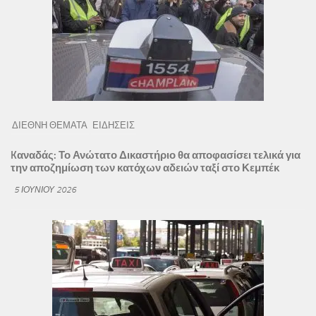
ΔΙΕΘΝΗ ΘΕΜΑΤΑ
ΕΙΔΗΣΕΙΣ
Kαναδάς: Το Ανώτατο Δικαστήριο θα αποφασίσει τελικά για
την αποζημίωση των κατόχων αδειών ταξί στο Κεμπέκ
5 ΙΟΥΝΊΟΥ 2026