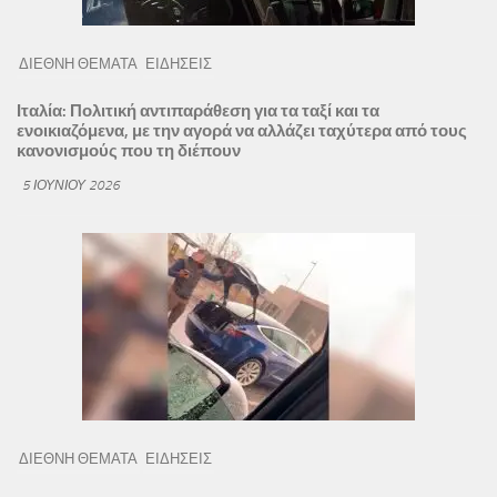
ΔΙΕΘΝΗ ΘΕΜΑΤΑ
ΕΙΔΗΣΕΙΣ
Ιταλία: Πολιτική αντιπαράθεση για τα ταξί και τα
ενοικιαζόμενα, με την αγορά να αλλάζει ταχύτερα από τους
κανονισμούς που τη διέπουν
5 ΙΟΥΝΊΟΥ 2026
ΔΙΕΘΝΗ ΘΕΜΑΤΑ
ΕΙΔΗΣΕΙΣ