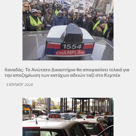
Kαναδάς: Το Ανώτατο Δικαστήριο θα αποφασίσει τελικά για
την αποζημίωση των κατόχων αδειών ταξί στο Κεμπέκ
5 ΙΟΥΝΊΟΥ 2026