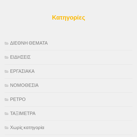
Κατηγορίες
ΔΙΕΘΝΗ ΘΕΜΑΤΑ
ΕΙΔΗΣΕΙΣ
ΕΡΓΑΣΙΑΚΑ
ΝΟΜΟΘΕΣΙΑ
ΡΕΤΡΟ
ΤΑΞΙΜΕΤΡΑ
Χωρίς κατηγορία