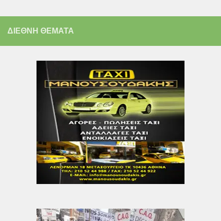
ΔΙΕΘΝΗ ΘΕΜΑΤΑ