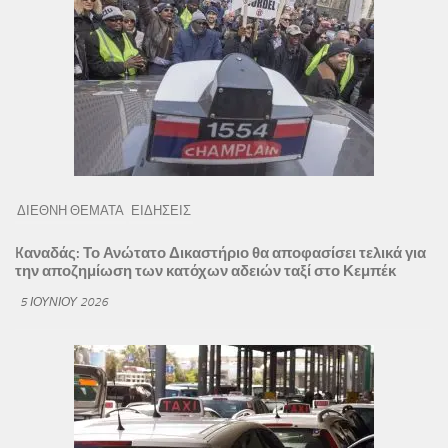
ΔΙΕΘΝΗ ΘΕΜΑΤΑ
ΕΙΔΗΣΕΙΣ
Kαναδάς: Το Ανώτατο Δικαστήριο θα αποφασίσει τελικά για
την αποζημίωση των κατόχων αδειών ταξί στο Κεμπέκ
5 ΙΟΥΝΊΟΥ 2026