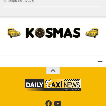
Χωρίς κατηγορία