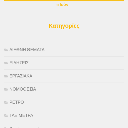
« Ιούν
Κατηγορίες
ΔΙΕΘΝΗ ΘΕΜΑΤΑ
ΕΙΔΗΣΕΙΣ
ΕΡΓΑΣΙΑΚΑ
ΝΟΜΟΘΕΣΙΑ
ΡΕΤΡΟ
ΤΑΞΙΜΕΤΡΑ