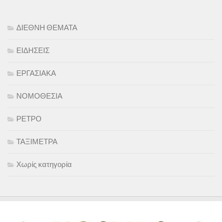
ΔΙΕΘΝΗ ΘΕΜΑΤΑ
ΕΙΔΗΣΕΙΣ
ΕΡΓΑΣΙΑΚΑ
ΝΟΜΟΘΕΣΙΑ
ΡΕΤΡΟ
ΤΑΞΙΜΕΤΡΑ
Χωρίς κατηγορία