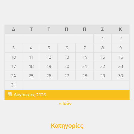
Δ
Τ
Τ
Π
Π
Σ
Κ
1
2
3
4
5
6
7
8
9
10
11
12
13
14
15
16
17
18
19
20
21
22
23
24
25
26
27
28
29
30
31
Αύγουστος 2026
« Ιούν
Κατηγορίες