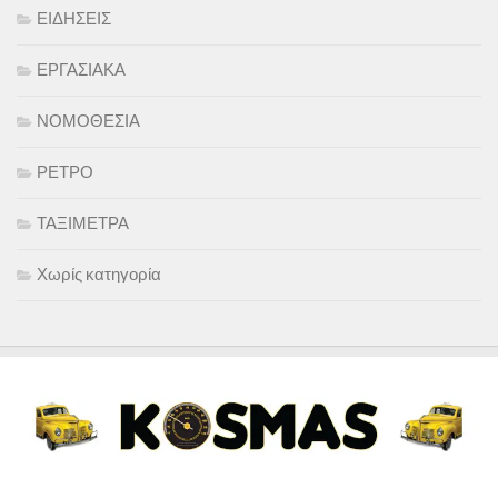
ΕΙΔΗΣΕΙΣ
ΕΡΓΑΣΙΑΚΑ
ΝΟΜΟΘΕΣΙΑ
ΡΕΤΡΟ
ΤΑΞΙΜΕΤΡΑ
Χωρίς κατηγορία