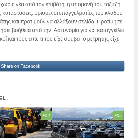
χωρίς νέα από τον επιβάτη, η υπομονή του ταξιτζή
ς καταστάσεις, ορισμένοι επαγγελματίες του κλάδου
άτης και προτιμούν να αλλάξουν σελίδα. Προτίμησε
ήσει βοήθεια από την Αστυνομία για να καταγγείλει
 και τους είπε τι του είχε συμβεί, ο μετρητής είχε
Share on Facebook
...
0
0