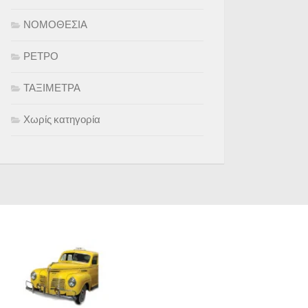
ΝΟΜΟΘΕΣΙΑ
ΡΕΤΡΟ
ΤΑΞΙΜΕΤΡΑ
Χωρίς κατηγορία