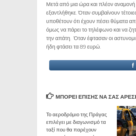
Μετά από μια ώρα και πλέον αναμονή 
εξαντλήθηκε. Όταν συμβαίνουν τέτοιε
υποθέτουν ότι έχουν πέσει θύματα απ
όμως να πάρει το τηλέφωνο και να ζητ
την απάτη. Όταν έφτασαν οι αστυνομικοί
ήδη φτάσει τα 89 ευρώ.
ΜΠΟΡΕΊ ΕΠΊΣΗΣ ΝΑ ΣΑΣ ΑΡΈΣΕΙ
Το αεροδρόμιο της Πράγας
επιλέγει με διαγωνισμό τα
ταξί που θα παρέχουν