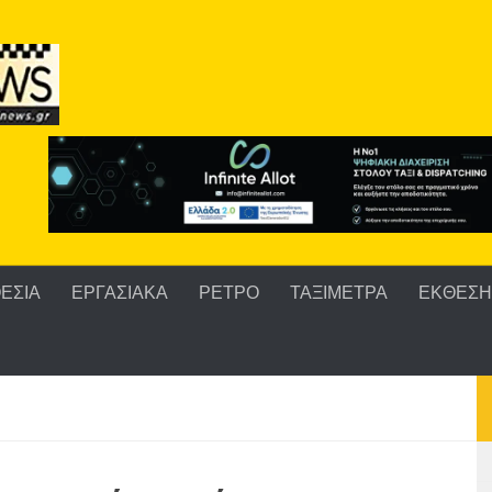
ΕΣΙΑ
ΕΡΓΑΣΙΑΚΑ
ΡΕΤΡΟ
ΤΑΞΙΜΕΤΡΑ
ΕΚΘΕΣΗ 