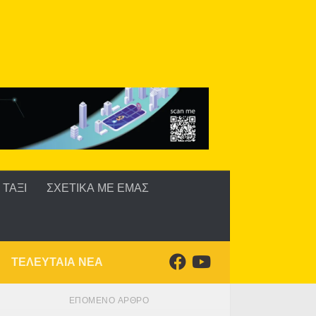
ΤΑΞΙ
ΣΧΕΤΙΚΑ ΜΕ ΕΜΑΣ
ΤΕΛΕΥΤΑΙΑ ΝΕΑ
ΕΠΌΜΕΝΟ ΆΡΘΡΟ