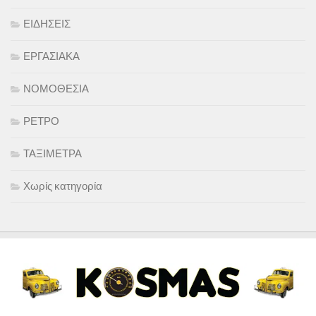
ΕΙΔΗΣΕΙΣ
ΕΡΓΑΣΙΑΚΑ
ΝΟΜΟΘΕΣΙΑ
ΡΕΤΡΟ
ΤΑΞΙΜΕΤΡΑ
Χωρίς κατηγορία