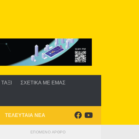
ΤΑΞΙ
ΣΧΕΤΙΚΑ ΜΕ ΕΜΑΣ
ΤΕΛΕΥΤΑΙΑ ΝΕΑ
ΕΠΌΜΕΝΟ ΆΡΘΡΟ