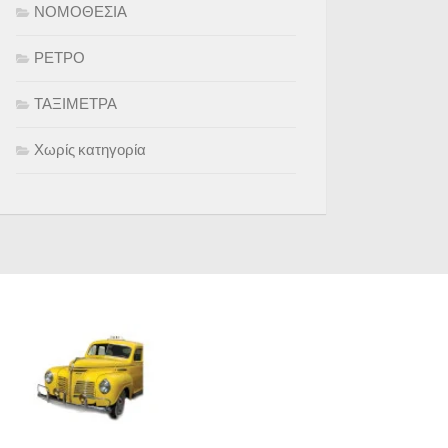
ΝΟΜΟΘΕΣΙΑ
ΡΕΤΡΟ
ΤΑΞΙΜΕΤΡΑ
Χωρίς κατηγορία