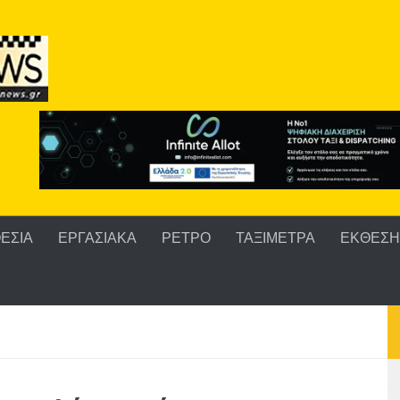
ΕΣΙΑ
ΕΡΓΑΣΙΑΚΑ
ΡΕΤΡΟ
ΤΑΞΙΜΕΤΡΑ
ΕΚΘΕΣΗ 