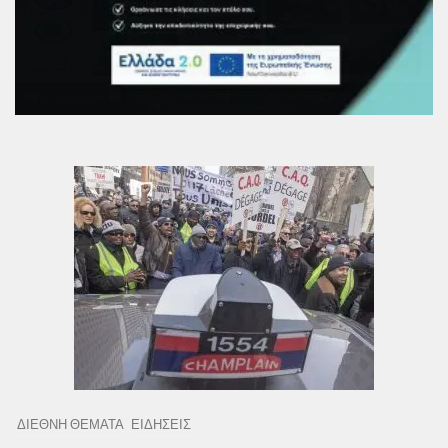
ΔΙΕΘΝΗ ΘΕΜΑΤΑ
ΕΙΔΗΣΕΙΣ