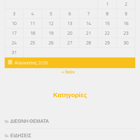
1
2
3
4
5
6
7
8
9
10
11
12
13
14
15
16
17
18
19
20
21
22
23
24
25
26
27
28
29
30
31
Αύγουστος 2026
« Ιούν
Κατηγορίες
ΔΙΕΘΝΗ ΘΕΜΑΤΑ
ΕΙΔΗΣΕΙΣ