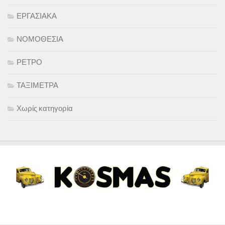
ΕΡΓΑΣΙΑΚΑ
ΝΟΜΟΘΕΣΙΑ
ΡΕΤΡΟ
ΤΑΞΙΜΕΤΡΑ
Χωρίς κατηγορία