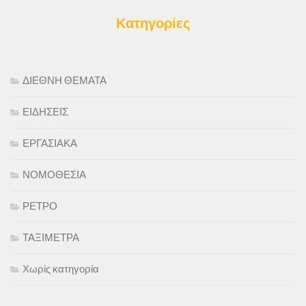
Κατηγορίες
ΔΙΕΘΝΗ ΘΕΜΑΤΑ
ΕΙΔΗΣΕΙΣ
ΕΡΓΑΣΙΑΚΑ
ΝΟΜΟΘΕΣΙΑ
ΡΕΤΡΟ
ΤΑΞΙΜΕΤΡΑ
Χωρίς κατηγορία