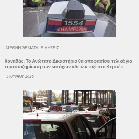
ΔΙΕΘΝΗ ΘΕΜΑΤΑ
ΕΙΔΗΣΕΙΣ
Kαναδάς: Το Ανώτατο Δικαστήριο θα αποφασίσει τελικά για
την αποζημίωση των κατόχων αδειών ταξί στο Κεμπέκ
5 ΙΟΥΝΊΟΥ 2026