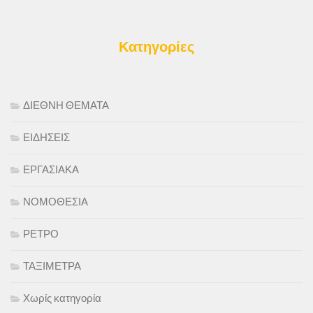
Κατηγορίες
ΔΙΕΘΝΗ ΘΕΜΑΤΑ
ΕΙΔΗΣΕΙΣ
ΕΡΓΑΣΙΑΚΑ
ΝΟΜΟΘΕΣΙΑ
ΡΕΤΡΟ
ΤΑΞΙΜΕΤΡΑ
Χωρίς κατηγορία