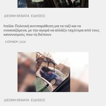
ΔΙΕΘΝΗ ΘΕΜΑΤΑ
ΕΙΔΗΣΕΙΣ
Ιταλία: Πολιτική αντιπαράθεση για τα ταξί και τα
ενοικιαζόμενα, με την αγορά να αλλάζει ταχύτερα από τους
κανονισμούς που τη διέπουν
5 ΙΟΥΝΊΟΥ 2026
ΔΙΕΘΝΗ ΘΕΜΑΤΑ
ΕΙΔΗΣΕΙΣ