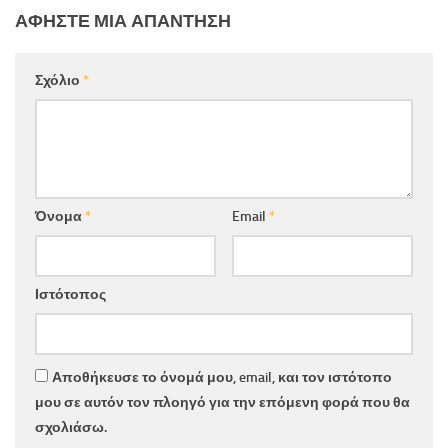
ΑΦΉΣΤΕ ΜΙΑ ΑΠΆΝΤΗΣΗ
Σχόλιο
*
Όνομα
*
Email
*
Ιστότοπος
Αποθήκευσε το όνομά μου, email, και τον ιστότοπο
μου σε αυτόν τον πλοηγό για την επόμενη φορά που θα
σχολιάσω.