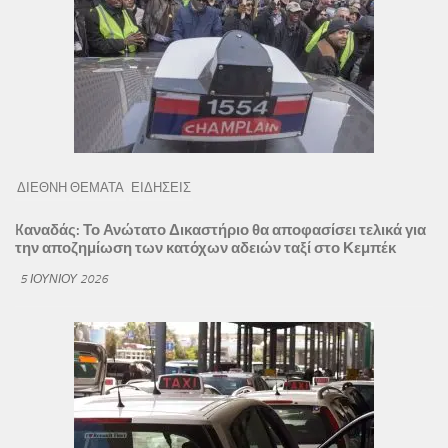
ΔΙΕΘΝΗ ΘΕΜΑΤΑ
ΕΙΔΗΣΕΙΣ
Kαναδάς: Το Ανώτατο Δικαστήριο θα αποφασίσει τελικά για
την αποζημίωση των κατόχων αδειών ταξί στο Κεμπέκ
5 ΙΟΥΝΊΟΥ 2026