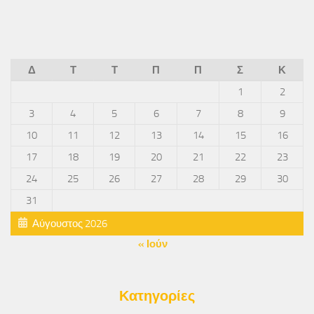
Δ
Τ
Τ
Π
Π
Σ
Κ
1
2
3
4
5
6
7
8
9
10
11
12
13
14
15
16
17
18
19
20
21
22
23
24
25
26
27
28
29
30
31
Αύγουστος 2026
« Ιούν
Κατηγορίες