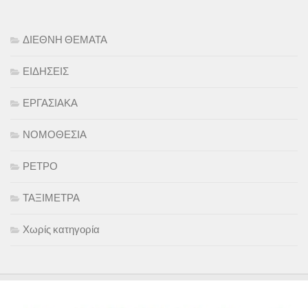
ΔΙΕΘΝΗ ΘΕΜΑΤΑ
ΕΙΔΗΣΕΙΣ
ΕΡΓΑΣΙΑΚΑ
ΝΟΜΟΘΕΣΙΑ
ΡΕΤΡΟ
ΤΑΞΙΜΕΤΡΑ
Χωρίς κατηγορία