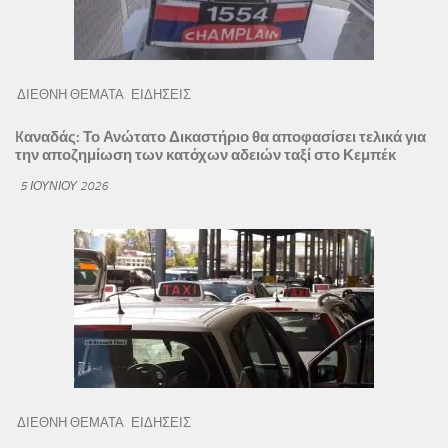
ΔΙΕΘΝΗ ΘΕΜΑΤΑ
ΕΙΔΗΣΕΙΣ
Kαναδάς: Το Ανώτατο Δικαστήριο θα αποφασίσει τελικά για
την αποζημίωση των κατόχων αδειών ταξί στο Κεμπέκ
5 ΙΟΥΝΊΟΥ 2026
ΔΙΕΘΝΗ ΘΕΜΑΤΑ
ΕΙΔΗΣΕΙΣ