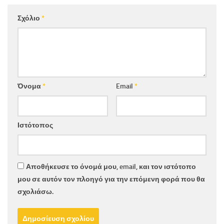
Σχόλιο
*
Όνομα
*
Email
*
Ιστότοπος
Αποθήκευσε το όνομά μου, email, και τον ιστότοπο
μου σε αυτόν τον πλοηγό για την επόμενη φορά που θα
σχολιάσω.