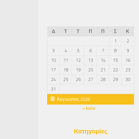
Δ
Τ
Τ
Π
Π
Σ
Κ
1
2
3
4
5
6
7
8
9
10
11
12
13
14
15
16
17
18
19
20
21
22
23
24
25
26
27
28
29
30
31
Αύγουστος 2026
« Ιούν
Κατηγορίες