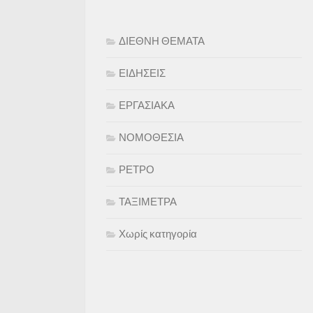
ΔΙΕΘΝΗ ΘΕΜΑΤΑ
ΕΙΔΗΣΕΙΣ
ΕΡΓΑΣΙΑΚΑ
ΝΟΜΟΘΕΣΙΑ
ΡΕΤΡΟ
ΤΑΞΙΜΕΤΡΑ
Χωρίς κατηγορία