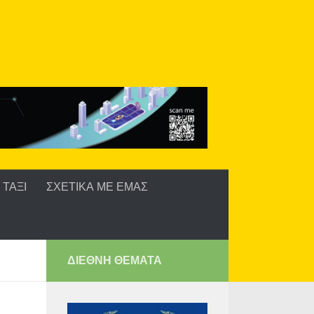
ΤΑΞΙ
ΣΧΕΤΙΚΑ ΜΕ ΕΜΑΣ
ΔΙΕΘΝΗ ΘΕΜΑΤΑ