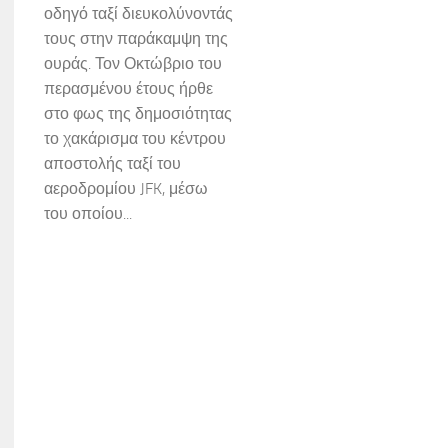
οδηγό ταξί διευκολύνοντάς
τους στην παράκαμψη της
ουράς. Τον Οκτώβριο του
περασμένου έτους ήρθε
στο φως της δημοσιότητας
το χακάρισμα του κέντρου
αποστολής ταξί του
αεροδρομίου JFK, μέσω
του οποίου...