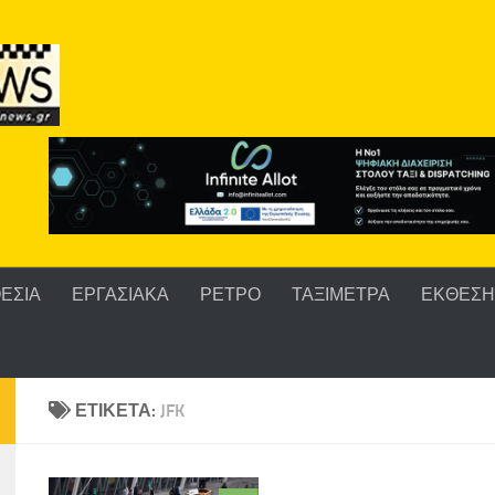
ΕΣΙΑ
ΕΡΓΑΣΙΑΚΑ
ΡΕΤΡΟ
ΤΑΞΙΜΕΤΡΑ
ΕΚΘΕΣΗ 
ΕΤΙΚΈΤΑ:
JFK