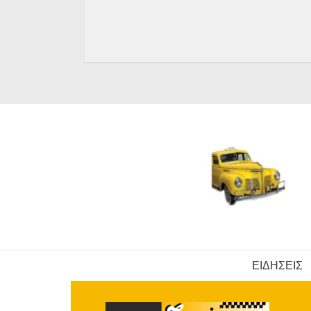
ΕΙΔΗΣΕΙΣ