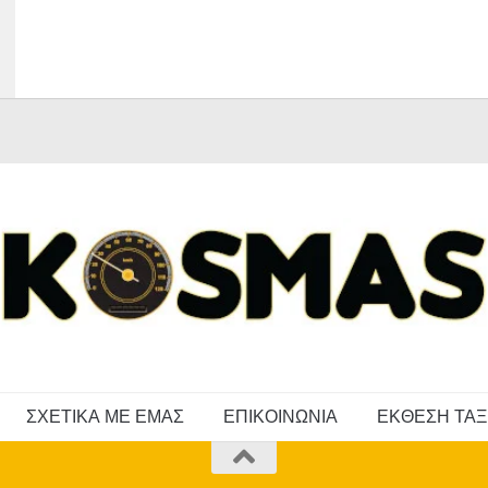
ΣΧΕΤΙΚΑ ΜΕ ΕΜΑΣ
ΕΠΙΚΟΙΝΩΝΙΑ
ΕΚΘΕΣΗ ΤΑΞ