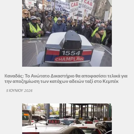
Kαναδάς: Το Ανώτατο Δικαστήριο θα αποφασίσει τελικά για
την αποζημίωση των κατόχων αδειών ταξί στο Κεμπέκ
5 ΙΟΥΝΊΟΥ 2026