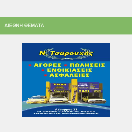
ΔΙΕΘΝΗ ΘΕΜΑΤΑ