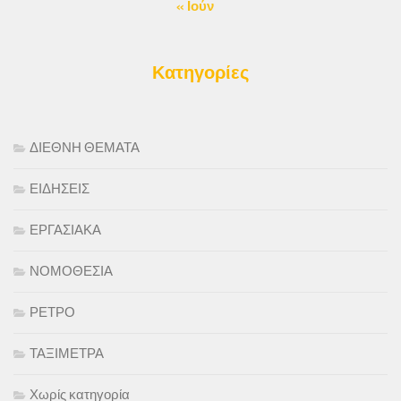
« Ιούν
Κατηγορίες
ΔΙΕΘΝΗ ΘΕΜΑΤΑ
ΕΙΔΗΣΕΙΣ
ΕΡΓΑΣΙΑΚΑ
ΝΟΜΟΘΕΣΙΑ
ΡΕΤΡΟ
ΤΑΞΙΜΕΤΡΑ
Χωρίς κατηγορία