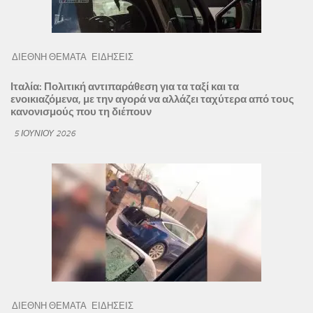
ΔΙΕΘΝΗ ΘΕΜΑΤΑ
ΕΙΔΗΣΕΙΣ
Ιταλία: Πολιτική αντιπαράθεση για τα ταξί και τα
ενοικιαζόμενα, με την αγορά να αλλάζει ταχύτερα από τους
κανονισμούς που τη διέπουν
5 ΙΟΥΝΊΟΥ 2026
ΔΙΕΘΝΗ ΘΕΜΑΤΑ
ΕΙΔΗΣΕΙΣ