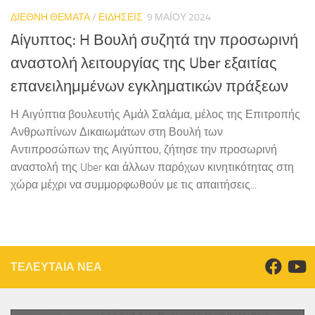
ΔΙΕΘΝΗ ΘΕΜΑΤΑ
/
ΕΙΔΗΣΕΙΣ
9 ΜΑΪ́ΟΥ 2024
Aίγυπτος: H Βουλή συζητά την προσωρινή
αναστολή λειτουργίας της Uber εξαιτίας
επανειλημμένων εγκληματικών πράξεων
Η Αιγύπτια βουλευτής Αμάλ Σαλάμα, μέλος της Επιτροπής
Ανθρωπίνων Δικαιωμάτων στη Βουλή των
Αντιπροσώπων της Αιγύπτου, ζήτησε την προσωρινή
αναστολή της Uber και άλλων παρόχων κινητικότητας στη
χώρα μέχρι να συμμορφωθούν με τις απαιτήσεις...
ΤΕΛΕΥΤΑΙΑ ΝΕΑ