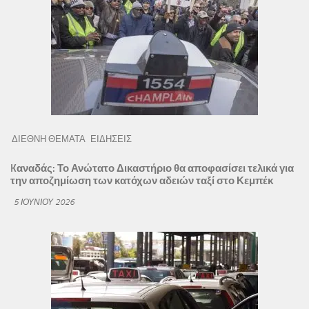
ΔΙΕΘΝΗ ΘΕΜΑΤΑ
ΕΙΔΗΣΕΙΣ
Kαναδάς: Το Ανώτατο Δικαστήριο θα αποφασίσει τελικά για
την αποζημίωση των κατόχων αδειών ταξί στο Κεμπέκ
5 ΙΟΥΝΊΟΥ 2026