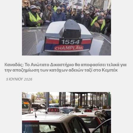
Kαναδάς: Το Ανώτατο Δικαστήριο θα αποφασίσει τελικά για
την αποζημίωση των κατόχων αδειών ταξί στο Κεμπέκ
5 ΙΟΥΝΊΟΥ 2026