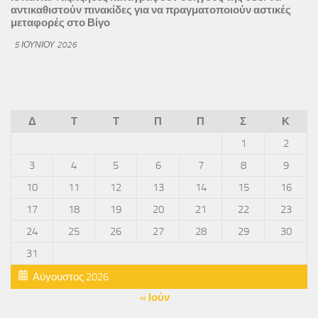
αντικαθιστούν πινακίδες για να πραγματοποιούν αστικές
μεταφορές στο Βίγο
5 ΙΟΥΝΊΟΥ 2026
Δ
Τ
Τ
Π
Π
Σ
Κ
1
2
3
4
5
6
7
8
9
10
11
12
13
14
15
16
17
18
19
20
21
22
23
24
25
26
27
28
29
30
31
Αύγουστος 2026
« Ιούν