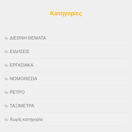
Κατηγορίες
ΔΙΕΘΝΗ ΘΕΜΑΤΑ
ΕΙΔΗΣΕΙΣ
ΕΡΓΑΣΙΑΚΑ
ΝΟΜΟΘΕΣΙΑ
ΡΕΤΡΟ
ΤΑΞΙΜΕΤΡΑ
Χωρίς κατηγορία