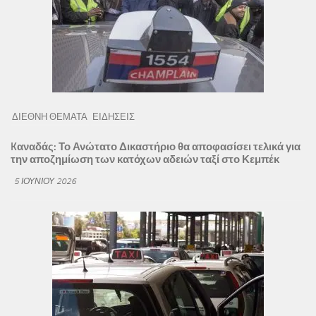
ΔΙΕΘΝΗ ΘΕΜΑΤΑ
ΕΙΔΗΣΕΙΣ
Kαναδάς: Το Ανώτατο Δικαστήριο θα αποφασίσει τελικά για
την αποζημίωση των κατόχων αδειών ταξί στο Κεμπέκ
5 ΙΟΥΝΊΟΥ 2026