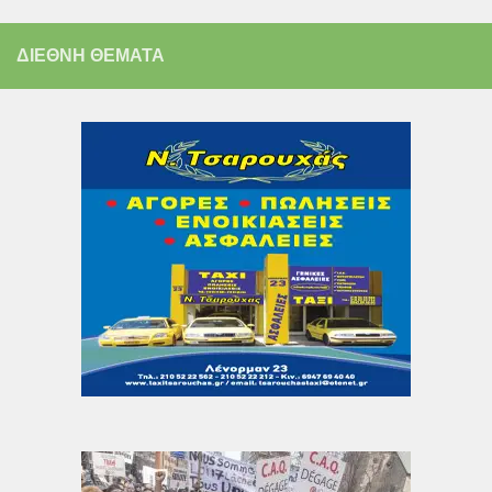
ΔΙΕΘΝΗ ΘΕΜΑΤΑ