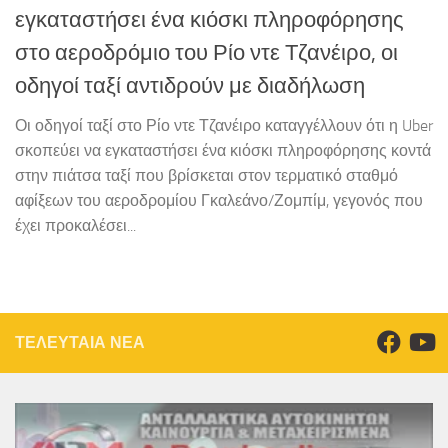
εγκαταστήσει ένα κιόσκι πληροφόρησης
στο αεροδρόμιο του Ρίο ντε Τζανέιρο, οι
οδηγοί ταξί αντιδρούν με διαδήλωση
Οι οδηγοί ταξί στο Ρίο ντε Τζανέιρο καταγγέλλουν ότι η Uber
σκοπεύει να εγκαταστήσει ένα κιόσκι πληροφόρησης κοντά
στην πιάτσα ταξί που βρίσκεται στον τερματικό σταθμό
αφίξεων του αεροδρομίου Γκαλεάνο/Ζομπίμ, γεγονός που
έχει προκαλέσει...
ΤΕΛΕΥΤΑΙΑ ΝΕΑ