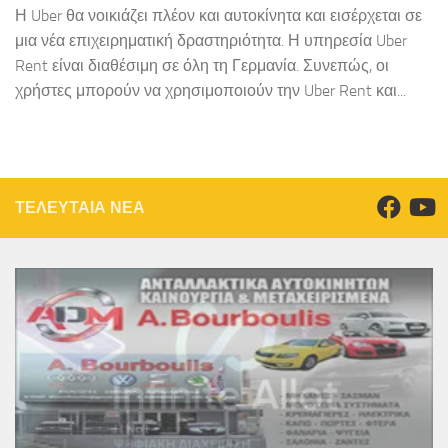
Η Uber θα νοικιάζει πλέον και αυτοκίνητα και εισέρχεται σε
μια νέα επιχειρηματική δραστηριότητα. Η υπηρεσία Uber
Rent είναι διαθέσιμη σε όλη τη Γερμανία. Συνεπώς, οι
χρήστες μπορούν να χρησιμοποιούν την Uber Rent και...
ΤΕΛΕΥΤΑΙΑ ΝΕΑ