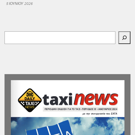
5 ΙΟΥΝΊΟΥ 2026
Αναζήτηση