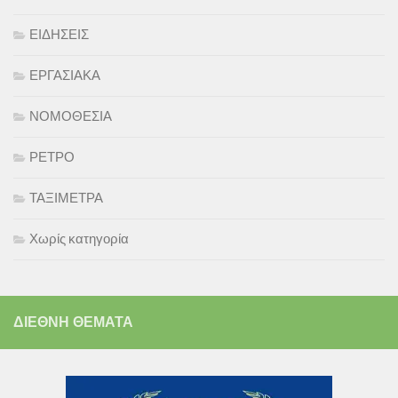
ΕΙΔΗΣΕΙΣ
ΕΡΓΑΣΙΑΚΑ
ΝΟΜΟΘΕΣΙΑ
ΡΕΤΡΟ
ΤΑΞΙΜΕΤΡΑ
Χωρίς κατηγορία
ΔΙΕΘΝΗ ΘΕΜΑΤΑ