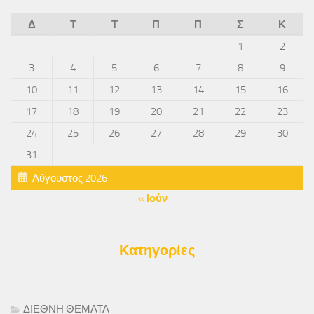
Δ
Τ
Τ
Π
Π
Σ
Κ
1
2
3
4
5
6
7
8
9
10
11
12
13
14
15
16
17
18
19
20
21
22
23
24
25
26
27
28
29
30
31
Αύγουστος 2026
« Ιούν
Κατηγορίες
ΔΙΕΘΝΗ ΘΕΜΑΤΑ