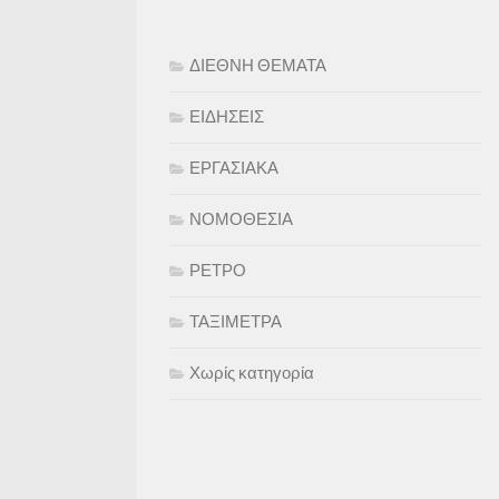
ΔΙΕΘΝΗ ΘΕΜΑΤΑ
ΕΙΔΗΣΕΙΣ
ΕΡΓΑΣΙΑΚΑ
ΝΟΜΟΘΕΣΙΑ
ΡΕΤΡΟ
ΤΑΞΙΜΕΤΡΑ
Χωρίς κατηγορία