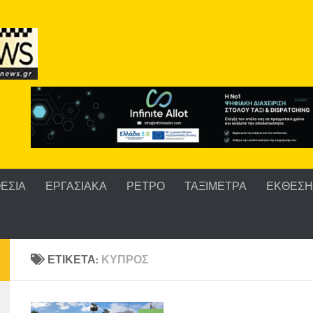
ΕΣΙΑ
ΕΡΓΑΣΙΑΚΑ
ΡΕΤΡΟ
ΤΑΞΙΜΕΤΡΑ
ΕΚΘΕΣΗ 
ΕΤΙΚΈΤΑ:
ΚΥΠΡΟΣ