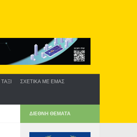
ΤΑΞΙ
ΣΧΕΤΙΚΑ ΜΕ ΕΜΑΣ
ΔΙΕΘΝΗ ΘΕΜΑΤΑ