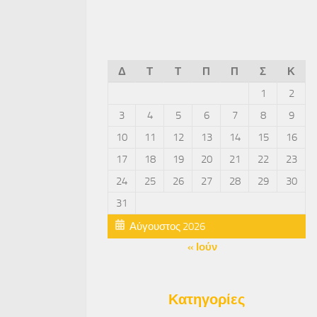
Δ
Τ
Τ
Π
Π
Σ
Κ
1
2
3
4
5
6
7
8
9
10
11
12
13
14
15
16
17
18
19
20
21
22
23
24
25
26
27
28
29
30
31
Αύγουστος 2026
« Ιούν
Κατηγορίες