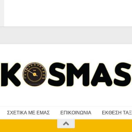
ΣΧΕΤΙΚΑ ΜΕ ΕΜΑΣ
ΕΠΙΚΟΙΝΩΝΙΑ
ΕΚΘΕΣΗ ΤΑΞ