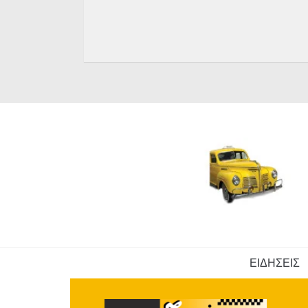
ΕΙΔΗΣΕΙΣ