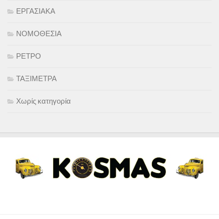
ΕΡΓΑΣΙΑΚΑ
ΝΟΜΟΘΕΣΙΑ
ΡΕΤΡΟ
ΤΑΞΙΜΕΤΡΑ
Χωρίς κατηγορία