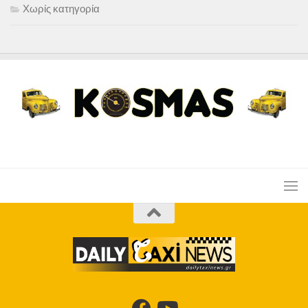
Χωρίς κατηγορία