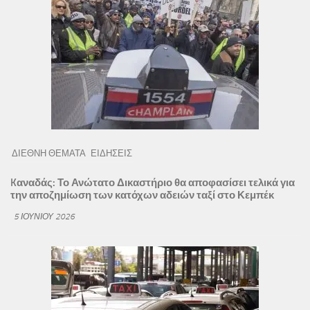
ΔΙΕΘΝΗ ΘΕΜΑΤΑ
ΕΙΔΗΣΕΙΣ
Kαναδάς: Το Ανώτατο Δικαστήριο θα αποφασίσει τελικά για
την αποζημίωση των κατόχων αδειών ταξί στο Κεμπέκ
5 ΙΟΥΝΊΟΥ 2026