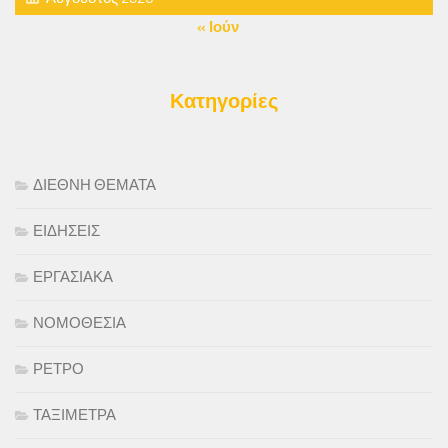
« Ιούν
Κατηγορίες
ΔΙΕΘΝΗ ΘΕΜΑΤΑ
ΕΙΔΗΣΕΙΣ
ΕΡΓΑΣΙΑΚΑ
ΝΟΜΟΘΕΣΙΑ
ΡΕΤΡΟ
ΤΑΞΙΜΕΤΡΑ