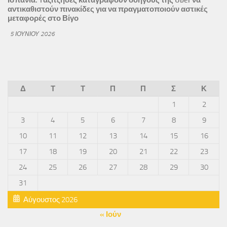
αντικαθιστούν πινακίδες για να πραγματοποιούν αστικές
μεταφορές στο Βίγο
5 ΙΟΥΝΊΟΥ 2026
Δ
Τ
Τ
Π
Π
Σ
Κ
1
2
3
4
5
6
7
8
9
10
11
12
13
14
15
16
17
18
19
20
21
22
23
24
25
26
27
28
29
30
31
Αύγουστος 2026
« Ιούν