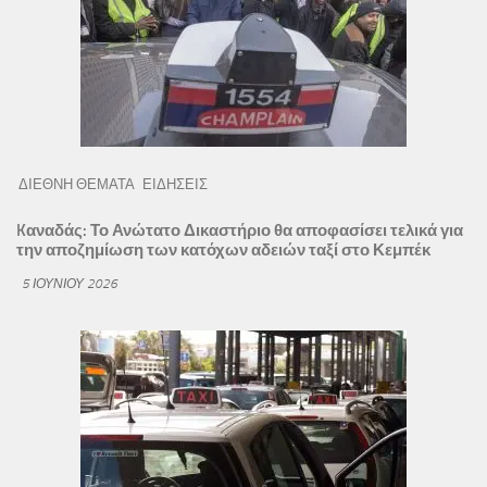
ΔΙΕΘΝΗ ΘΕΜΑΤΑ
ΕΙΔΗΣΕΙΣ
Kαναδάς: Το Ανώτατο Δικαστήριο θα αποφασίσει τελικά για
την αποζημίωση των κατόχων αδειών ταξί στο Κεμπέκ
5 ΙΟΥΝΊΟΥ 2026