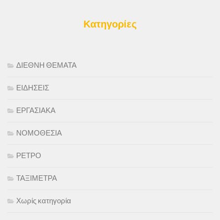
Κατηγορίες
ΔΙΕΘΝΗ ΘΕΜΑΤΑ
ΕΙΔΗΣΕΙΣ
ΕΡΓΑΣΙΑΚΑ
ΝΟΜΟΘΕΣΙΑ
ΡΕΤΡΟ
ΤΑΞΙΜΕΤΡΑ
Χωρίς κατηγορία