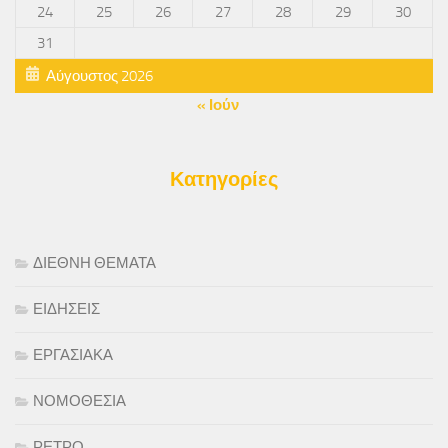
24
25
26
27
28
29
30
31
Αύγουστος 2026
« Ιούν
Κατηγορίες
ΔΙΕΘΝΗ ΘΕΜΑΤΑ
ΕΙΔΗΣΕΙΣ
ΕΡΓΑΣΙΑΚΑ
ΝΟΜΟΘΕΣΙΑ
ΡΕΤΡΟ