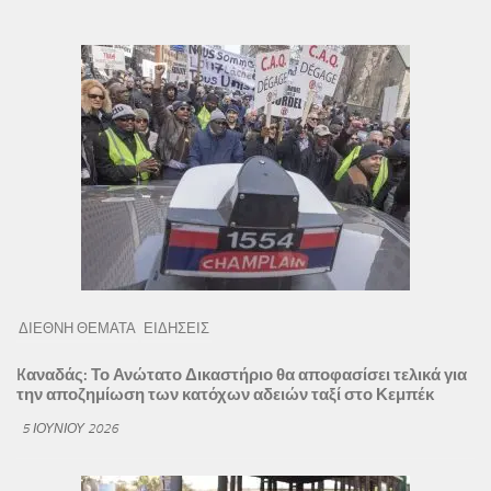
ΔΙΕΘΝΗ ΘΕΜΑΤΑ
ΕΙΔΗΣΕΙΣ
Kαναδάς: Το Ανώτατο Δικαστήριο θα αποφασίσει τελικά για
την αποζημίωση των κατόχων αδειών ταξί στο Κεμπέκ
5 ΙΟΥΝΊΟΥ 2026