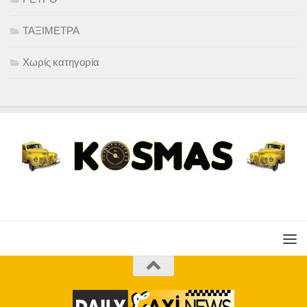
ΤΑΞΙΜΕΤΡΑ
Χωρίς κατηγορία