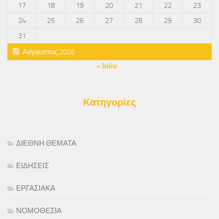
17
18
19
20
21
22
23
24
25
26
27
28
29
30
31
Αύγουστος 2026
« Ιούν
Κατηγορίες
ΔΙΕΘΝΗ ΘΕΜΑΤΑ
ΕΙΔΗΣΕΙΣ
ΕΡΓΑΣΙΑΚΑ
ΝΟΜΟΘΕΣΙΑ