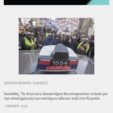
ΔΙΕΘΝΗ ΘΕΜΑΤΑ
ΕΙΔΗΣΕΙΣ
Kαναδάς: Το Ανώτατο Δικαστήριο θα αποφασίσει τελικά για
την αποζημίωση των κατόχων αδειών ταξί στο Κεμπέκ
5 ΙΟΥΝΊΟΥ 2026