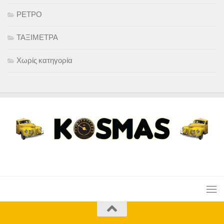
ΡΕΤΡΟ
ΤΑΞΙΜΕΤΡΑ
Χωρίς κατηγορία