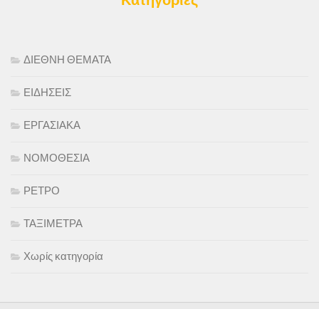
ΔΙΕΘΝΗ ΘΕΜΑΤΑ
ΕΙΔΗΣΕΙΣ
ΕΡΓΑΣΙΑΚΑ
ΝΟΜΟΘΕΣΙΑ
ΡΕΤΡΟ
ΤΑΞΙΜΕΤΡΑ
Χωρίς κατηγορία