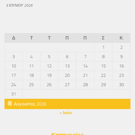
5 ΙΟΥΝΊΟΥ 2026
Δ
Τ
Τ
Π
Π
Σ
Κ
1
2
3
4
5
6
7
8
9
10
11
12
13
14
15
16
17
18
19
20
21
22
23
24
25
26
27
28
29
30
31
Αύγουστος 2026
« Ιούν
Κατηγορίες