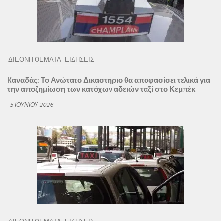
ΔΙΕΘΝΗ ΘΕΜΑΤΑ
ΕΙΔΗΣΕΙΣ
Kαναδάς: Το Ανώτατο Δικαστήριο θα αποφασίσει τελικά για
την αποζημίωση των κατόχων αδειών ταξί στο Κεμπέκ
5 ΙΟΥΝΊΟΥ 2026