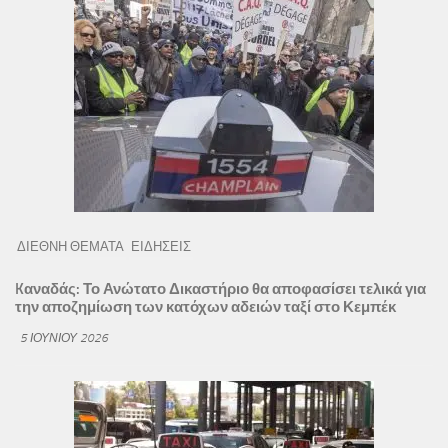
ΔΙΕΘΝΗ ΘΕΜΑΤΑ
ΕΙΔΗΣΕΙΣ
Kαναδάς: Το Ανώτατο Δικαστήριο θα αποφασίσει τελικά για
την αποζημίωση των κατόχων αδειών ταξί στο Κεμπέκ
5 ΙΟΥΝΊΟΥ 2026