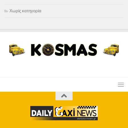
Χωρίς κατηγορία