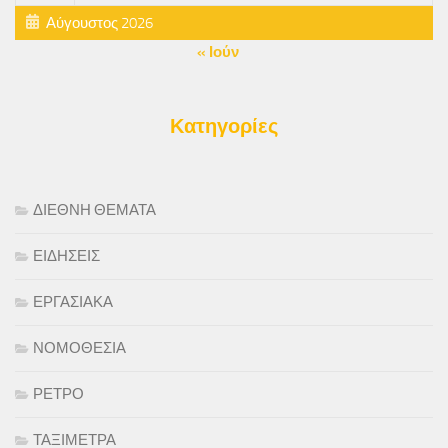
Αύγουστος 2026
« Ιούν
Κατηγορίες
ΔΙΕΘΝΗ ΘΕΜΑΤΑ
ΕΙΔΗΣΕΙΣ
ΕΡΓΑΣΙΑΚΑ
ΝΟΜΟΘΕΣΙΑ
ΡΕΤΡΟ
ΤΑΞΙΜΕΤΡΑ