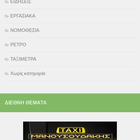
ΕΙΔΗΣΕΙΣ
ΕΡΓΑΣΙΑΚΑ
ΝΟΜΟΘΕΣΙΑ
ΡΕΤΡΟ
ΤΑΞΙΜΕΤΡΑ
Χωρίς κατηγορία
ΔΙΕΘΝΗ ΘΕΜΑΤΑ