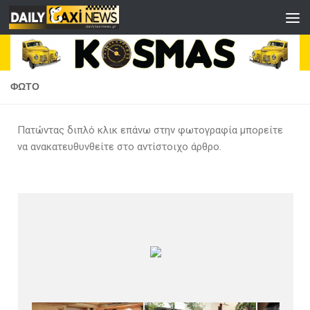
Skip to content
ΦΩΤΟ
Πατώντας διπλό κλικ επάνω στην φωτογραφία μπορείτε
να ανακατευθυνθείτε στο αντίστοιχο άρθρο.