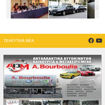
ΤΕΛΕΥΤΑΙΑ ΝΕΑ