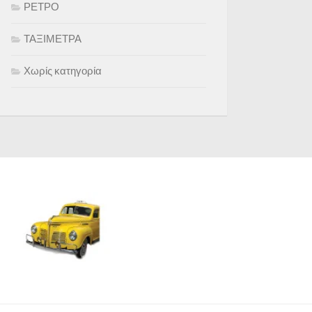
ΡΕΤΡΟ
ΤΑΞΙΜΕΤΡΑ
Χωρίς κατηγορία