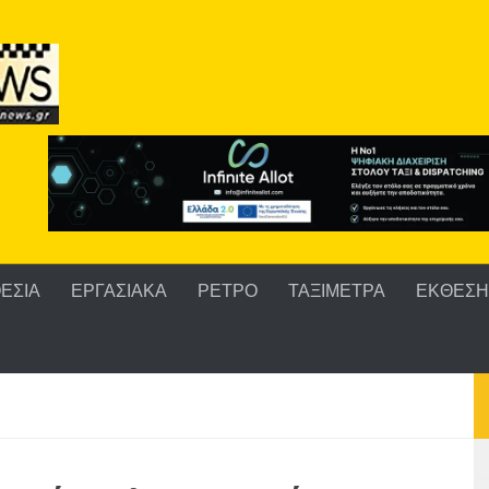
ΕΣΙΑ
ΕΡΓΑΣΙΑΚΑ
ΡΕΤΡΟ
ΤΑΞΙΜΕΤΡΑ
ΕΚΘΕΣΗ 