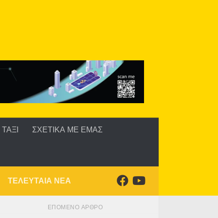
ΤΑΞΙ
ΣΧΕΤΙΚΑ ΜΕ ΕΜΑΣ
ΤΕΛΕΥΤΑΙΑ ΝΕΑ
ΕΠΌΜΕΝΟ ΆΡΘΡΟ