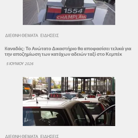
ΔΙΕΘΝΗ ΘΕΜΑΤΑ
ΕΙΔΗΣΕΙΣ
Kαναδάς: Το Ανώτατο Δικαστήριο θα αποφασίσει τελικά για
την αποζημίωση των κατόχων αδειών ταξί στο Κεμπέκ
5 ΙΟΥΝΊΟΥ 2026
ΔΙΕΘΝΗ ΘΕΜΑΤΑ
ΕΙΔΗΣΕΙΣ