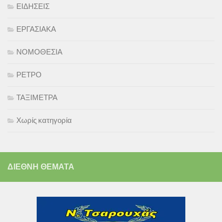
ΕΙΔΗΣΕΙΣ
ΕΡΓΑΣΙΑΚΑ
ΝΟΜΟΘΕΣΙΑ
ΡΕΤΡΟ
ΤΑΞΙΜΕΤΡΑ
Χωρίς κατηγορία
ΔΙΕΘΝΗ ΘΕΜΑΤΑ