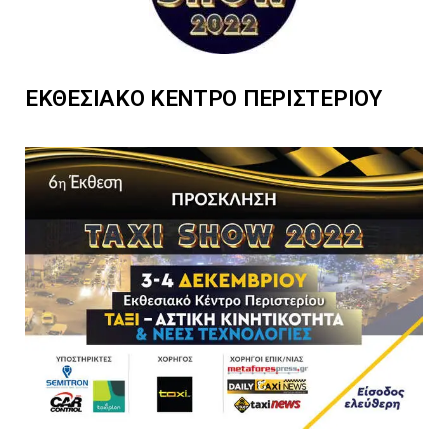
ΕΚΘΕΣΙΑΚΟ ΚΕΝΤΡΟ ΠΕΡΙΣΤΕΡΙΟΥ