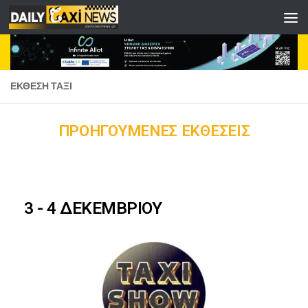
Skip to content
ΕΚΘΕΣΗ ΤΑΞΙ
ΠΡΟΗΓΟΥΜΕΝΕΣ ΕΚΘΕΣΕΙΣ
3 - 4 ΔΕΚΕΜΒΡΙΟΥ