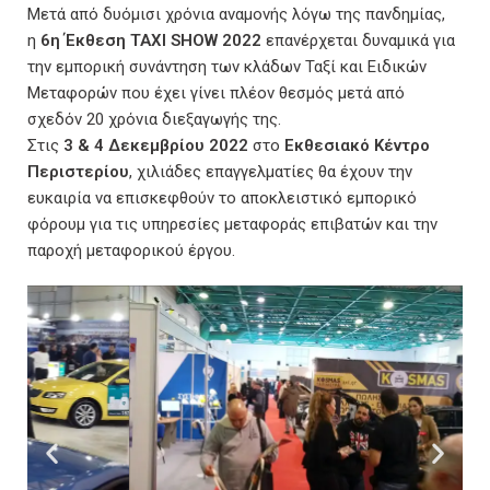
Μετά από δυόμισι χρόνια αναμονής λόγω της πανδημίας,
η
6η Έκθεση ΤΑΧΙ SΗΟW 2022
επανέρχεται δυναμικά για
την εμπορική συνάντηση των κλάδων Ταξί και Ειδικών
Μεταφορών που έχει γίνει πλέον θεσμός μετά από
σχεδόν 20 χρόνια διεξαγωγής της.
Στις
3 & 4 Δεκεμβρίου 2022
στο
Εκθεσιακό Κέντρο
Περιστερίου
, χιλιάδες επαγγελματίες θα έχουν την
ευκαιρία να επισκεφθούν το αποκλειστικό εμπορικό
φόρουμ για τις υπηρεσίες μεταφοράς επιβατών και την
παροχή μεταφορικού έργου.