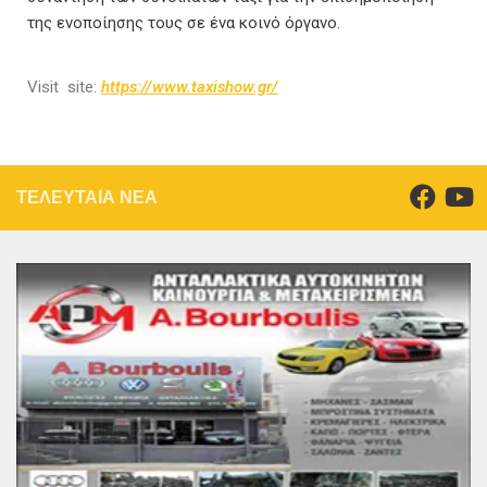
της ενοποίησης τους σε ένα κοινό όργανο.
Visit site:
https://www.taxishow.gr/
ΤΕΛΕΥΤΑΙΑ ΝΕΑ