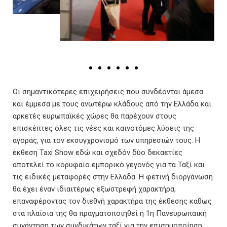
Οι σημαντικότερες επιχειρήσεις που συνδέονται άμεσα
και έμμεσα με τους ανωτέρω κλάδους από την Ελλάδα και
αρκετές ευρωπαϊκές χώρες θα παρέχουν στους
επισκέπτες όλες τις νέες και καινοτόμες λύσεις της
αγοράς, για τον εκσυγχρονισμό των υπηρεσιών τους. Η
έκθεση Taxi Show εδώ και σχεδόν δύο δεκαετίες
αποτελεί το κορυφαίο εμπορικό γεγονός για τα Ταξί και
τις ειδικές μεταφορές στην Ελλάδα. Η φετινή διοργάνωση
θα έχει έναν ιδιαιτέρως εξωστρεφή χαρακτήρα,
επαναφέροντας τον διεθνή χαρακτήρα της έκθεσης καθως
στα πλαίσια της θα πραγματοποιηθεί η 1η Πανευρωπαική
συνάντηση των συνδικάτων ταξί για την επισημοποίηση