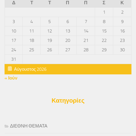
Δ
Τ
Τ
Π
Π
Σ
Κ
1
2
3
4
5
6
7
8
9
10
11
12
13
14
15
16
17
18
19
20
21
22
23
24
25
26
27
28
29
30
31
Αύγουστος 2026
« Ιούν
Κατηγορίες
ΔΙΕΘΝΗ ΘΕΜΑΤΑ